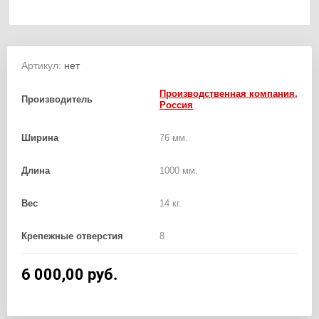
Артикул:
нет
Производственная компания,
Производитель
Россия
Ширина
76 мм.
Длина
1000 мм.
Вес
14 кг.
Крепежные отверстия
8
6 000,00
руб.