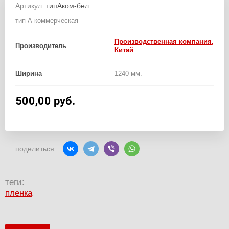
Артикул:
типАком-бел
тип А коммерческая
Производственная компания,
Производитель
Китай
Ширина
1240 мм.
500,00
руб.
поделиться:
теги:
пленка