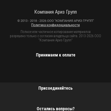
Компания Ариз Групп
© 2013 - 2018 - 2026 ООО "КОМПАНИЯ АРИЗ ГРУПП"
Политика конфиденциальности
Полное или частичное копирование материалов
разрешено только с согласия владельца сайта. 2013-2026 ООО
"Компания Ариз Групп"
Принимаем к оплате
Присоединяйтесь
Остались вопросы?