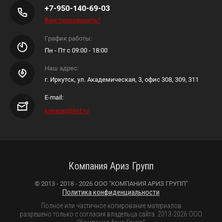
+7-950-140-69-03
Вам перезвонить?
График работы:
Пн - Пт с 09:00 - 18:00
Наш адрес:
г. Иркутск, ул. Академическая, 3, офис 308, 309, 311
E-mail:
kompag@list.ru
Компания Ариз Групп
© 2013 - 2018 - 2026 ООО "КОМПАНИЯ АРИЗ ГРУПП"
Политика конфиденциальности
Полное или частичное копирование материалов
разрешено только с согласия владельца сайта. 2013-2026 ООО