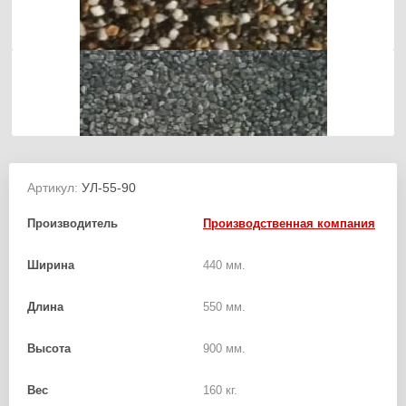
Артикул:
УЛ-55-90
Производитель
Производственная компания
Ширина
440 мм.
Длина
550 мм.
Высота
900 мм.
Вес
160 кг.