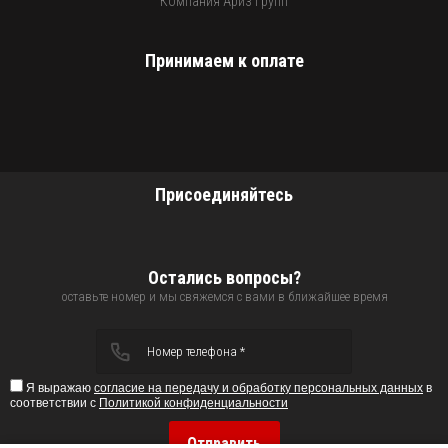
"Компания Ариз Групп"
Принимаем к оплате
Присоединяйтесь
Остались вопросы?
оставьте номер и мы свяжемся с вами в ближайшее время
Я выражаю
согласие на передачу и обработку персональных данных
в
соответствии с
Политикой конфиденциальности
Отправить