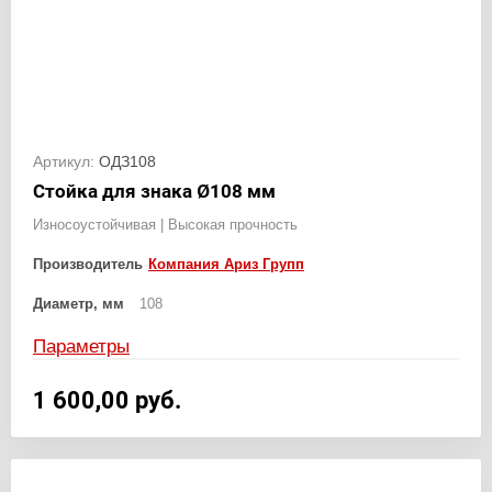
Артикул:
ОДЗ108
Стойка для знака Ø108 мм
Износоустойчивая | Высокая прочность
Производитель
Компания Ариз Групп
Диаметр, мм
108
Параметры
1 600,00
руб.