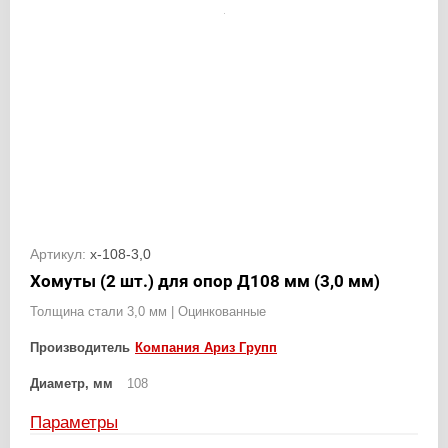
Артикул:
х-108-3,0
Хомуты (2 шт.) для опор Д108 мм (3,0 мм)
Толщина стали 3,0 мм | Оцинкованные
Производитель
Компания Ариз Групп
Диаметр, мм
108
Параметры