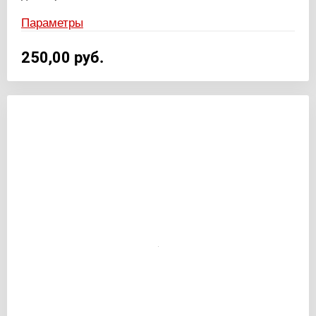
Параметры
250,00
руб.