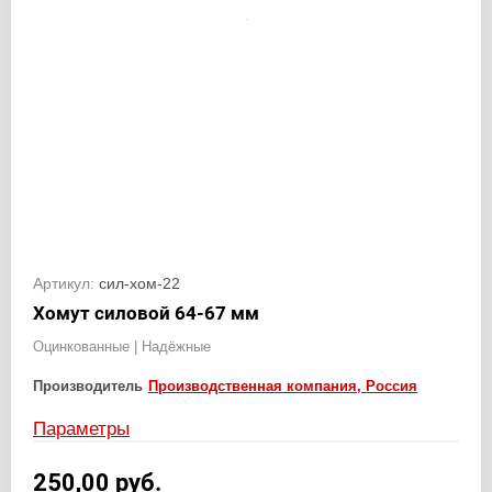
Артикул:
сил-хом-22
Хомут силовой 64-67 мм
Оцинкованные | Надёжные
Производитель
Производственная компания, Россия
Параметры
250,00
руб.