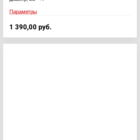
Параметры
1 390,00
руб.