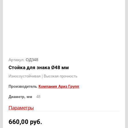
Артикул:
ОДЗ48
Стойка для знака Ø48 мм
Износоустойчивая | Высокая прочность
Производитель
Компания Ариз Групп
Диаметр, мм
48
Параметры
660,00
руб.