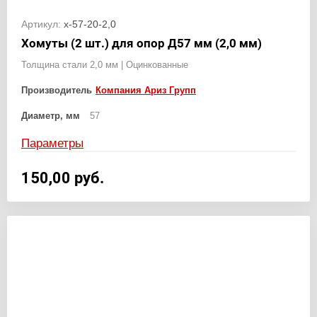
Артикул:
х-57-20-2,0
Хомуты (2 шт.) для опор Д57 мм (2,0 мм)
Толщина стали 2,0 мм | Оцинкованные
Производитель
Компания Ариз Групп
Диаметр, мм
57
Параметры
150,00
руб.