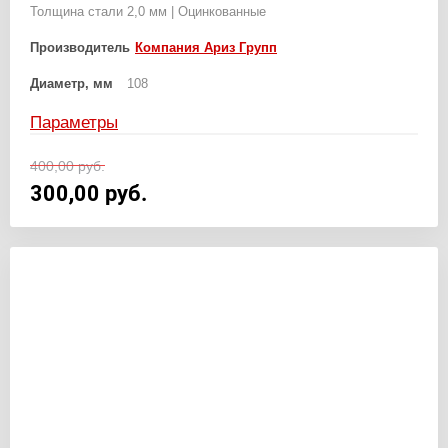
Толщина стали 2,0 мм | Оцинкованные
Производитель
Компания Ариз Групп
Диаметр, мм
108
Параметры
400,00
руб.
300,00
руб.