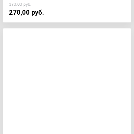
370,00
руб.
270,00
руб.