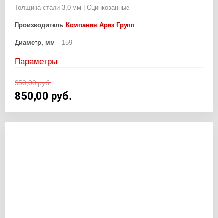
Толщина стали 3,0 мм | Оцинкованные
Производитель
Компания Ариз Групп
Диаметр, мм
159
Параметры
950,00
руб.
850,00
руб.