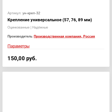
Артикул:
ун-креп-32
Крепление универсальное (57, 76, 89 мм)
Оцинкованные | Надёжные
Производитель
Производственная компания, Россия
Параметры
150,00
руб.