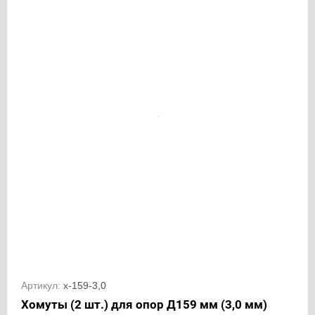
Артикул:
х-159-3,0
Хомуты (2 шт.) для опор Д159 мм (3,0 мм)