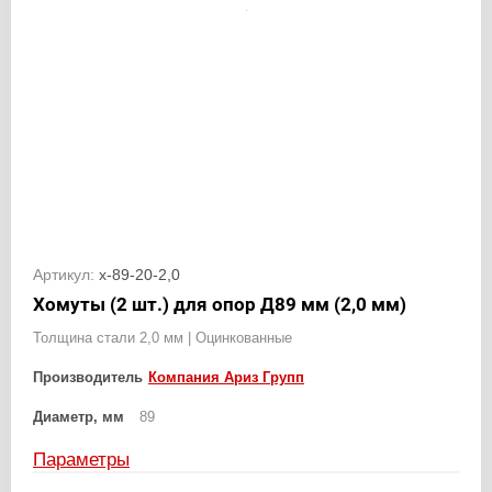
Артикул:
х-89-20-2,0
Хомуты (2 шт.) для опор Д89 мм (2,0 мм)
Толщина стали 2,0 мм | Оцинкованные
Производитель
Компания Ариз Групп
Диаметр, мм
89
Параметры