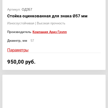
Артикул:
ОДЗ57
Стойка оцинкованная для знака Ø57 мм
Износоустойчивая | Высокая прочность
Производитель
Компания Ариз Групп
Диаметр, мм
57
Параметры
950,00
руб.