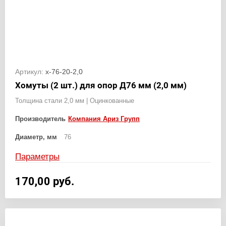
Артикул:
х-76-20-2,0
Хомуты (2 шт.) для опор Д76 мм (2,0 мм)
Толщина стали 2,0 мм | Оцинкованные
Производитель
Компания Ариз Групп
Диаметр, мм
76
Параметры
170,00
руб.