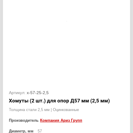
Артикул:
х-57-25-2,5
Хомуты (2 шт.) для опор Д57 мм (2,5 мм)
Толщина стали 2,5 мм | Оцинкованные
Производитель
Компания Ариз Групп
Диаметр, мм
57