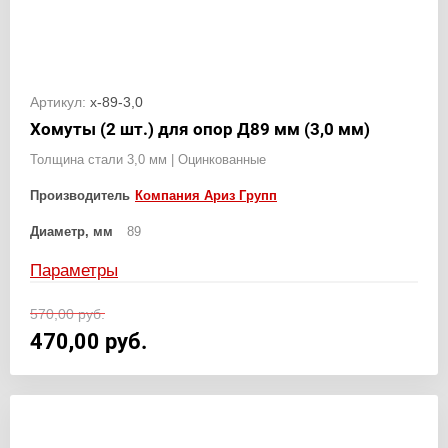
Артикул:
х-89-3,0
Хомуты (2 шт.) для опор Д89 мм (3,0 мм)
Толщина стали 3,0 мм | Оцинкованные
Производитель
Компания Ариз Групп
Диаметр, мм
89
Параметры
570,00
руб.
470,00
руб.