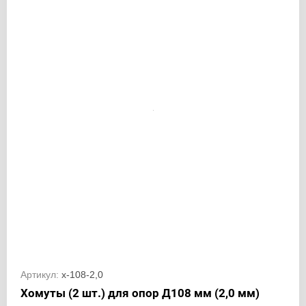
Артикул:
х-108-2,0
Хомуты (2 шт.) для опор Д108 мм (2,0 мм)