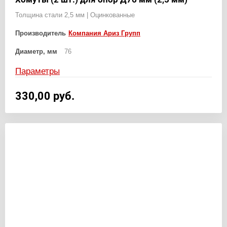
Толщина стали 2,5 мм | Оцинкованные
Производитель
Компания Ариз Групп
Диаметр, мм
76
Параметры
330,00
руб.