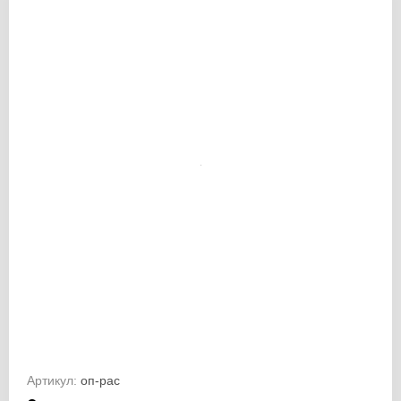
Артикул:
оп-рас