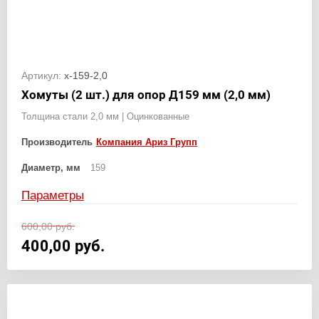
Артикул:
х-159-2,0
Хомуты (2 шт.) для опор Д159 мм (2,0 мм)
Толщина стали 2,0 мм | Оцинкованные
Производитель
Компания Ариз Групп
Диаметр, мм
159
Параметры
600,00
руб.
400,00
руб.