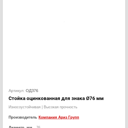
Артикул:
ОДЗ76
Стойка оцинкованная для знака Ø76 мм
Износоустойчивая | Высокая прочность
Производитель
Компания Ариз Групп
Диаметр, мм
76