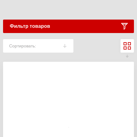
Фильтр товаров
Сортировать: