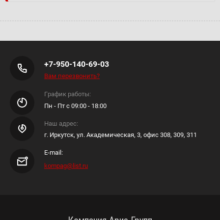
+7-950-140-69-03
Вам перезвонить?
График работы:
Пн - Пт с 09:00 - 18:00
Наш адрес:
г. Иркутск, ул. Академическая, 3, офис 308, 309, 311
E-mail:
kompag@list.ru