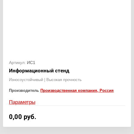
Артикул:
ИС1
Информационный стенд
Износоустойчивый | Высокая прочность
Производитель
Производственная компания, Россия
Параметры
0,00
руб.