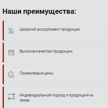
Наши преимущества:
Широкий ассортимент продукции
Высокое качество продукции
Приемлемые цены
Индивидуальный подход и продукция на
заказ