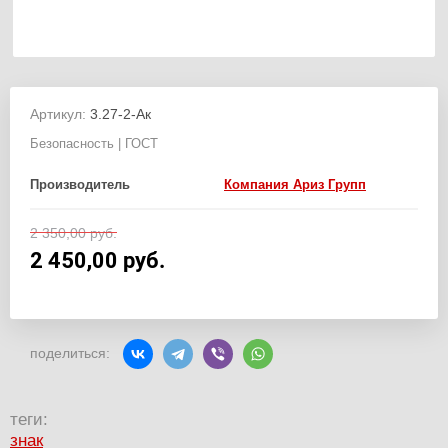
Артикул:
3.27-2-Ак
Безопасность | ГОСТ
Производитель
Компания Ариз Групп
2 350,00
руб.
2 450,00
руб.
поделиться:
теги:
знак