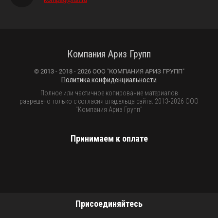
Компания Ариз Групп
© 2013 - 2018 - 2026 ООО "КОМПАНИЯ АРИЗ ГРУПП"
Политика конфиденциальности
Полное или частичное копирование материалов
разрешено только с согласия владельца сайта. 2013-2026 ООО
"Компания Ариз Групп"
Принимаем к оплате
Присоединяйтесь