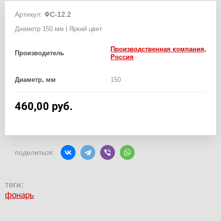
Артикул:
ФС-12.2
Диаметр 150 мм | Яркий цвет
Производственная компания,
Производитель
Россия
Диаметр, мм
150
460,00
руб.
поделиться:
теги:
фонарь