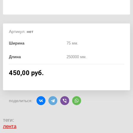
Артикул:
нет
Ширина
75 мм.
Длина
250000 мм.
450,00
руб.
поделиться:
теги:
лента