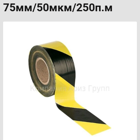
75мм/50мкм/250п.м